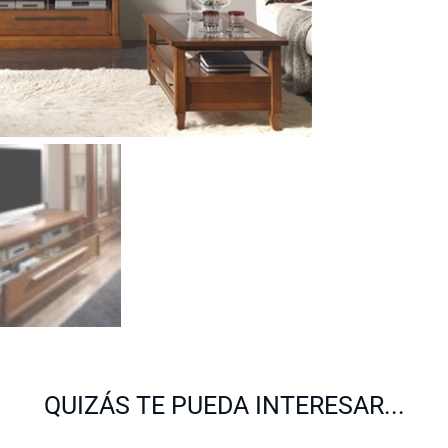
QUIZÁS TE PUEDA INTERESAR...