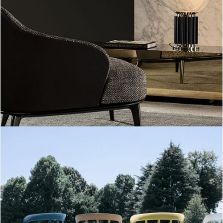
Taccia