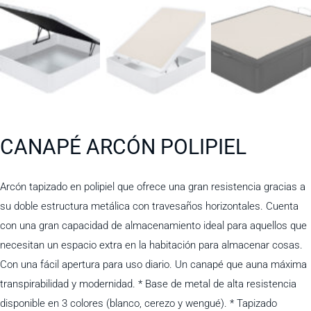
CANAPÉ ARCÓN POLIPIEL
Arcón tapizado en polipiel que ofrece una gran resistencia gracias a
su doble estructura metálica con travesaños horizontales. Cuenta
con una gran capacidad de almacenamiento ideal para aquellos que
necesitan un espacio extra en la habitación para almacenar cosas.
Con una fácil apertura para uso diario. Un canapé que auna máxima
transpirabilidad y modernidad. * Base de metal de alta resistencia
disponible en 3 colores (blanco, cerezo y wengué). * Tapizado