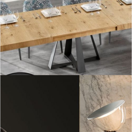
Cross