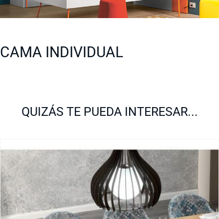
CAMA INDIVIDUAL
QUIZÁS TE PUEDA INTERESAR...