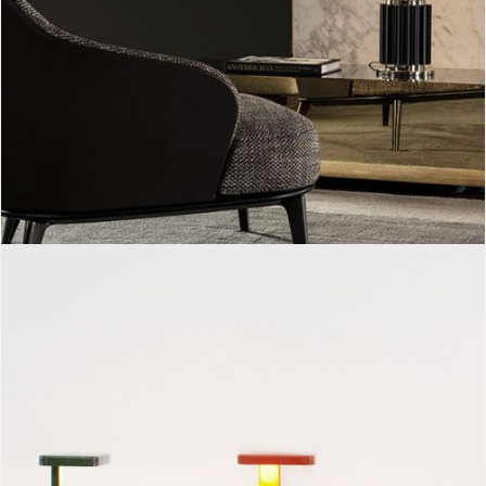
Taccia