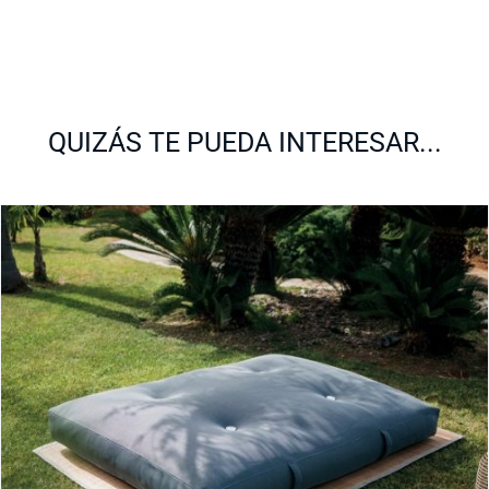
QUIZÁS TE PUEDA INTERESAR...