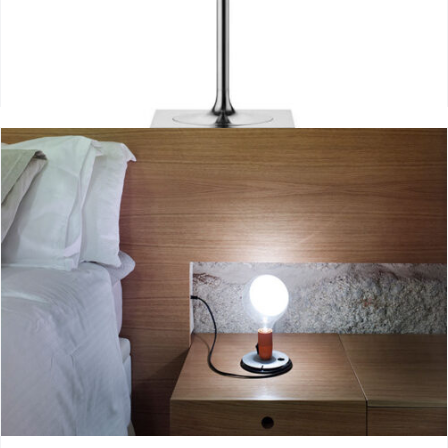
Ktribe 2