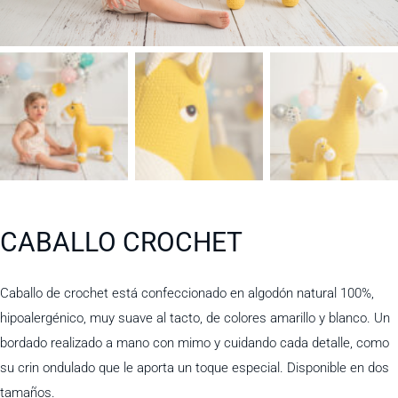
CABALLO CROCHET
Caballo de crochet está confeccionado en algodón natural 100%,
hipoalergénico, muy suave al tacto, de colores amarillo y blanco. Un
bordado realizado a mano con mimo y cuidando cada detalle, como
su crin ondulado que le aporta un toque especial. Disponible en dos
tamaños.