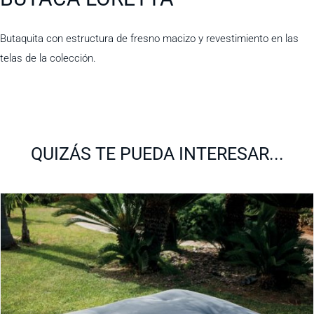
Butaquita con estructura de fresno macizo y revestimiento en las
telas de la colección.
QUIZÁS TE PUEDA INTERESAR...