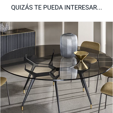
QUIZÁS TE PUEDA INTERESAR...
ARKOS XXL