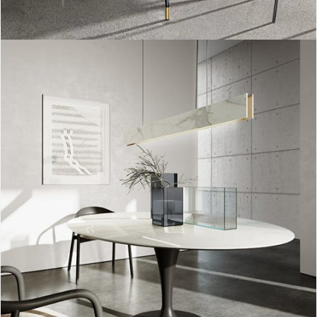
Flute