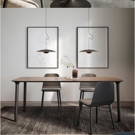
Mesa Roll