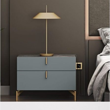
Tao Icon