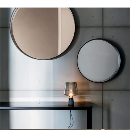
Horizon