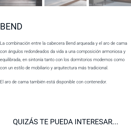
BEND
La combinación entre la cabecera Bend arqueada y el aro de cama
con ángulos redondeados da vida a una composición armoniosa y
equilibrada, en sintonía tanto con los dormitorios modernos como
con un estilo de mobiliario y arquitectura más tradicional.
El aro de cama también está disponible con contenedor.
QUIZÁS TE PUEDA INTERESAR...