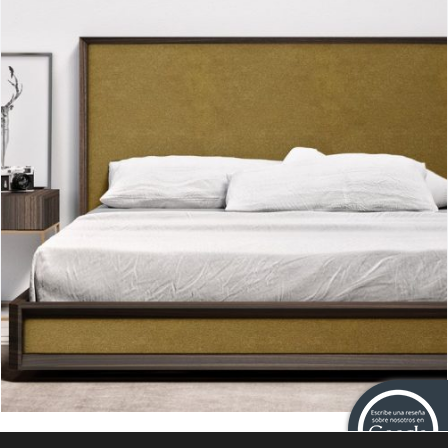
Mark-S