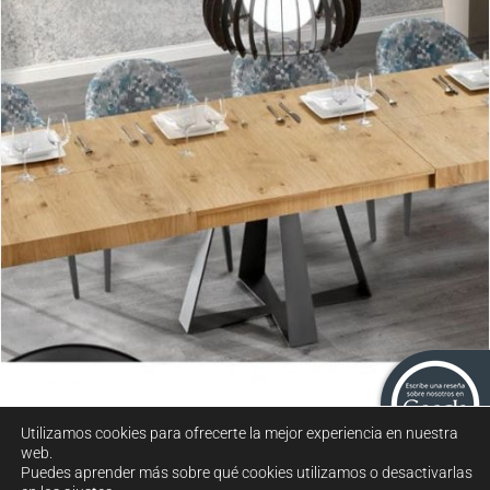
Cross
Utilizamos cookies para ofrecerte la mejor experiencia en nuestra
web.
Puedes aprender más sobre qué cookies utilizamos o desactivarlas