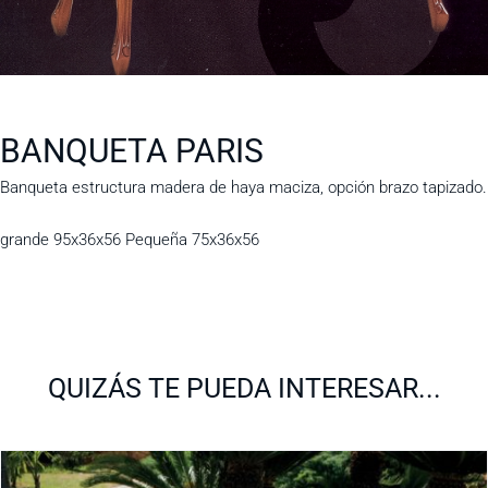
BANQUETA PARIS
Banqueta estructura madera de haya maciza, opción brazo tapizado.
grande 95x36x56 Pequeña 75x36x56
QUIZÁS TE PUEDA INTERESAR...