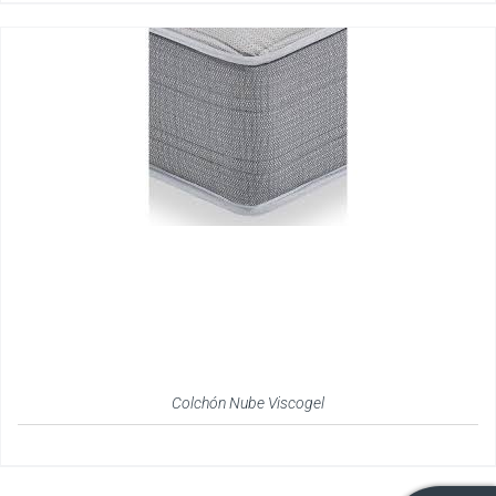
Colchón Nube Viscogel