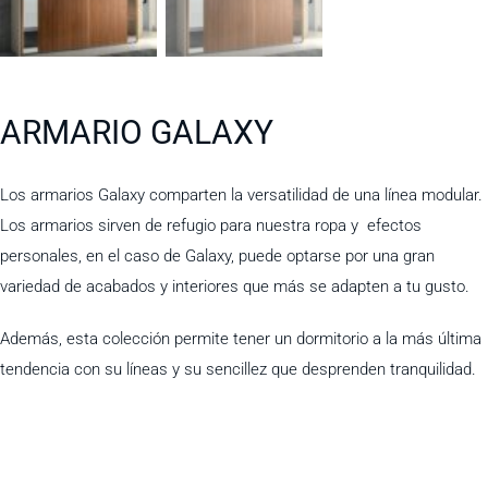
ARMARIO GALAXY
Los armarios Galaxy comparten la versatilidad de una línea modular.
Los armarios sirven de refugio para nuestra ropa y efectos
personales, en el caso de Galaxy, puede optarse por una gran
variedad de acabados y interiores que más se adapten a tu gusto.
Además, esta colección permite tener un dormitorio a la más última
tendencia con su líneas y su sencillez que desprenden tranquilidad.