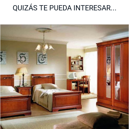
QUIZÁS TE PUEDA INTERESAR...
Cama Desiree