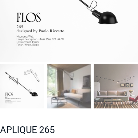
APLIQUE 265