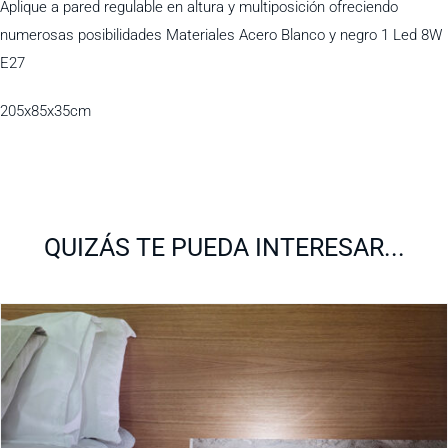
Aplique a pared regulable en altura y multiposición ofreciendo
numerosas posibilidades Materiales Acero Blanco y negro 1 Led 8W
E27
205x85x35cm
QUIZÁS TE PUEDA INTERESAR...