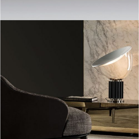
Taccia