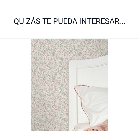
QUIZÁS TE PUEDA INTERESAR...