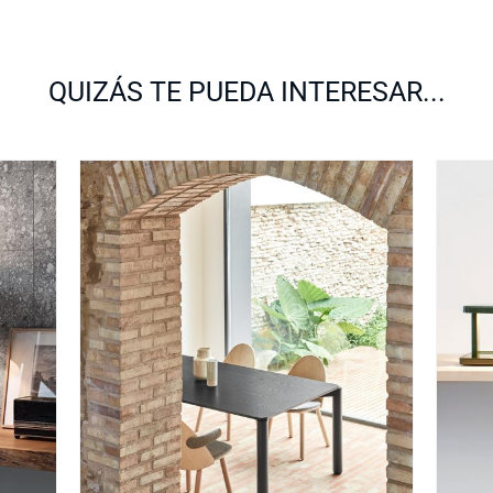
QUIZÁS TE PUEDA INTERESAR...