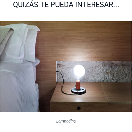
QUIZÁS TE PUEDA INTERESAR...
Lampadina