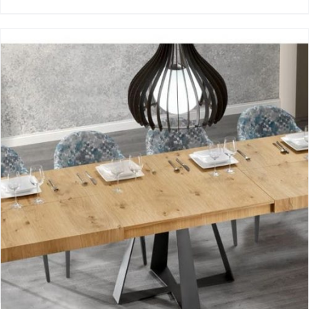
Cross