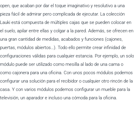
open, que acaban por dar el toque imaginativo y resolutivo a una
pieza fácil de admirar pero complicada de ejecutar. La colección
Lauki está compuesta de múltiples cajas que se pueden colocar en
el suelo, apilar entre ellas y colgar a la pared. Además, se ofrecen en
una gran cantidad de medidas, acabados y funciones (cajones,
puertas, módulos abiertos…). Todo ello permite crear infinidad de
configuraciones válidas para cualquier estancia. Por ejemplo, un solo
módulo puede ser utilizado como mesilla al lado de una cama o
como cajonera para una oficina. Con unos pocos módulos podemos
configurar una solución para el recibidor o cualquier otro rincón de la
casa. Y con varios módulos podemos configurar un mueble para la
televisión, un aparador e incluso una cómoda para la oficina.