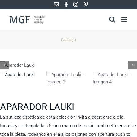
Saltar
al
contenido
Catálogo
APARADOR LAUKI
La sutileza estética de esta colección invita a acercarse a ella,
tocarla y contemplarla. Un fino marco de medio centímetro envuelve
toda la pieza, rodeando en ella a los cajones con apertura push to