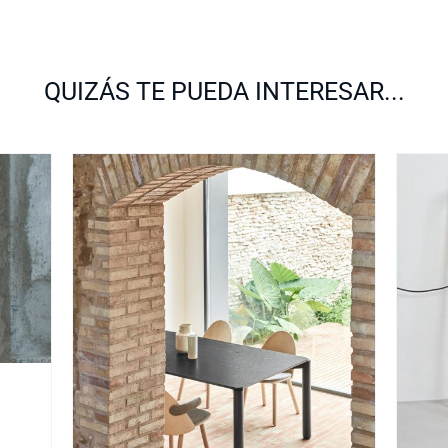
QUIZÁS TE PUEDA INTERESAR...