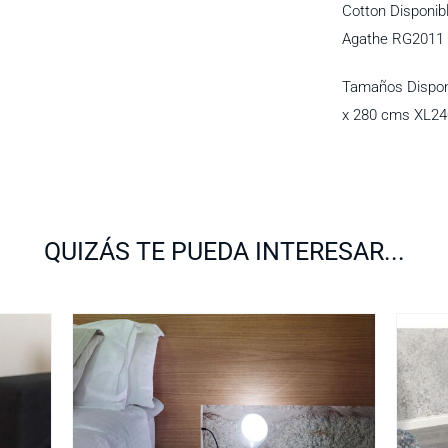
Cotton Disponib
Agathe RG2011
Tamaños Dispon
x 280 cms XL24
QUIZÁS TE PUEDA INTERESAR...