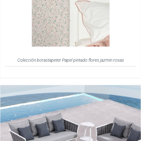
Colección borastapeter Papel pintado flores jazmin rosas