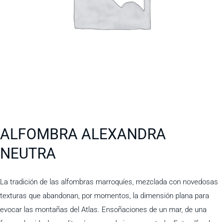
ALFOMBRA ALEXANDRA
NEUTRA
La tradición de las alfombras marroquíes, mezclada con novedosas
texturas que abandonan, por momentos, la dimensión plana para
evocar las montañas del Atlas. Ensoñaciones de un mar, de una