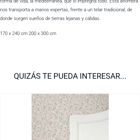
forma de vida, la mediterránea, que lo impregna todo. Esta alfombra
nos transporta a manos expertas, frente a un telar tradicional, de
donde surgen sueños de tierras lejanas y cálidas.
170 x 240 cm 200 x 300 cm
QUIZÁS TE PUEDA INTERESAR...