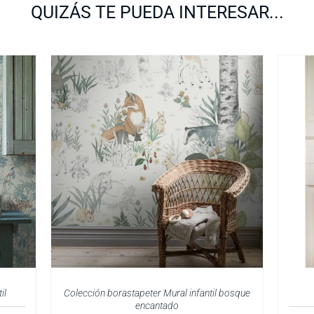
QUIZÁS TE PUEDA INTERESAR...
il
Colección borastapeter Mural infantil bosque
encantado