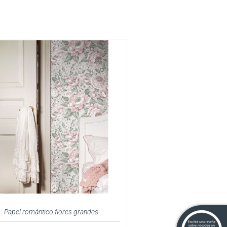
Papel romántico flores grandes