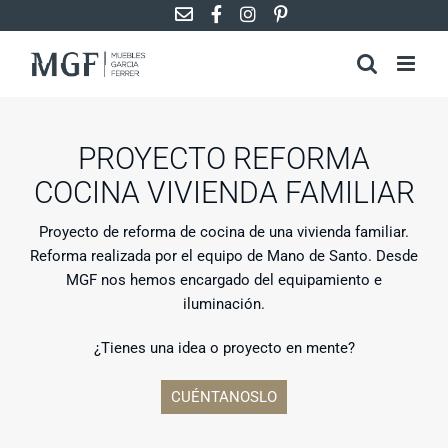
Saltar
al
contenido
PROYECTO REFORMA
COCINA VIVIENDA FAMILIAR
Proyecto de reforma de cocina de una vivienda familiar.
Reforma realizada por el equipo de Mano de Santo. Desde
MGF nos hemos encargado del equipamiento e
iluminación.
¿Tienes una idea o proyecto en mente?
CUÉNTANOSLO