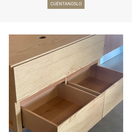
CUÉNTANOSLO