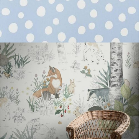
Mural Bolas