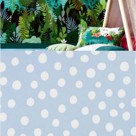
Amazon wall mural