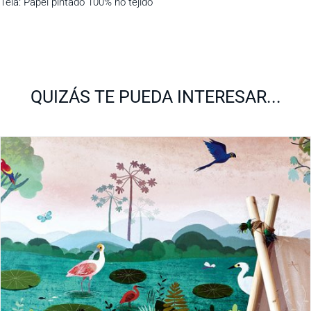
Tela: Papel pintado 100% no tejido
QUIZÁS TE PUEDA INTERESAR...