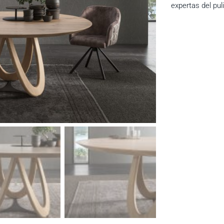
expertas del puli