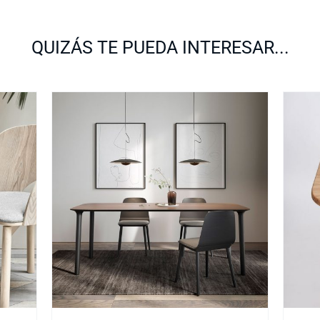
QUIZÁS TE PUEDA INTERESAR...