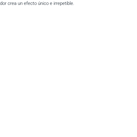
dor crea un efecto único e irrepetible.