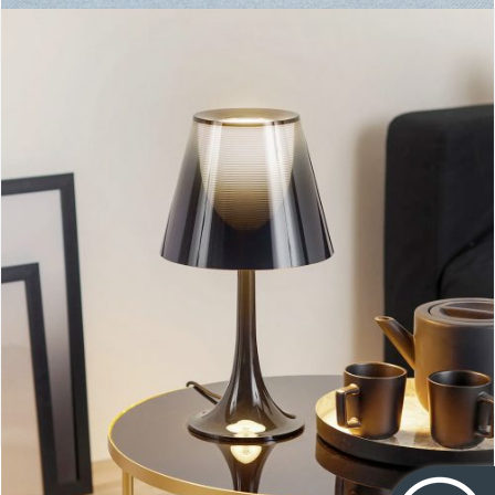
Lampara Miss K