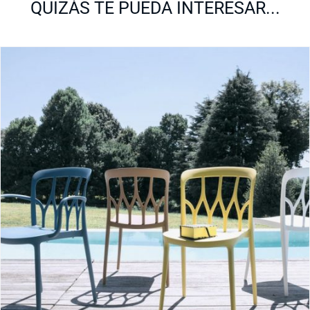
QUIZÁS TE PUEDA INTERESAR...
Galaxy