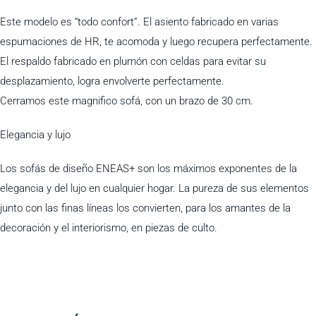
Este modelo es “todo confort”. El asiento fabricado en varias
espumaciones de HR, te acomoda y luego recupera perfectamente.
El respaldo fabricado en plumón con celdas para evitar su
desplazamiento, logra envolverte perfectamente.
Cerramos este magnifico sofá, con un brazo de 30 cm.
Elegancia y lujo
Los sofás de diseño ENEAS+ son los máximos exponentes de la
elegancia y del lujo en cualquier hogar. La pureza de sus elementos
junto con las finas líneas los convierten, para los amantes de la
decoración y el interiorismo, en piezas de culto.