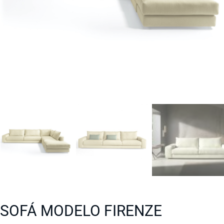
SOFÁ MODELO FIRENZE