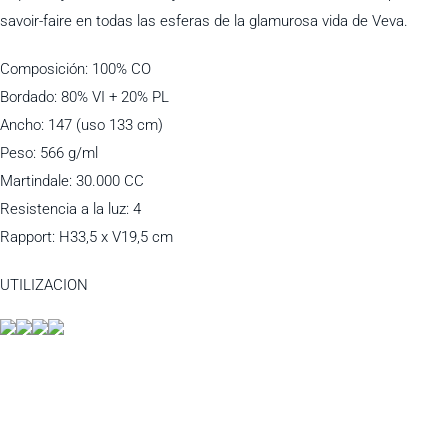
savoir-faire en todas las esferas de la glamurosa vida de Veva.
Composición: 100% CO
Bordado: 80% VI + 20% PL
Ancho: 147 (uso 133 cm)
Peso: 566 g/ml
Martindale: 30.000 CC
Resistencia a la luz: 4
Rapport: H33,5 x V19,5 cm
UTILIZACION