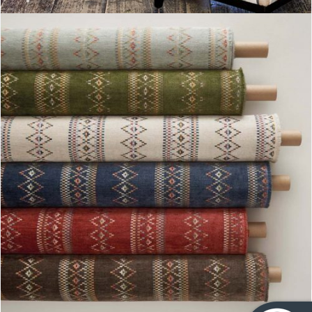
Colección Turfan