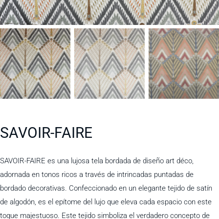
SAVOIR-FAIRE
SAVOIR-FAIRE es una lujosa tela bordada de diseño art déco,
adornada en tonos ricos a través de intrincadas puntadas de
bordado decorativas. Confeccionado en un elegante tejido de satín
de algodón, es el epítome del lujo que eleva cada espacio con este
toque majestuoso. Este tejido simboliza el verdadero concepto de