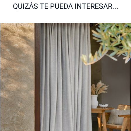
QUIZÁS TE PUEDA INTERESAR...
Colección Siembra