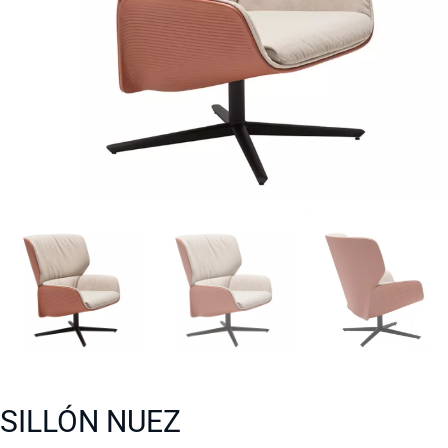
SILLÓN NUEZ