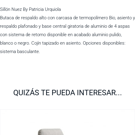
Sillón Nuez By Patricia Urquiola
Butaca de respaldo alto con carcasa de termopolímero Bio, asiento y
respaldo plafonado y base central giratoria de aluminio de 4 aspas
con sistema de retorno disponible en acabado aluminio pulido,
blanco o negro. Cojín tapizado en asiento. Opciones disponibles:
sistema basculante.
QUIZÁS TE PUEDA INTERESAR...