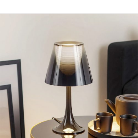
Lampara Miss K