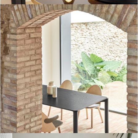
Mesa rectangular Atlas