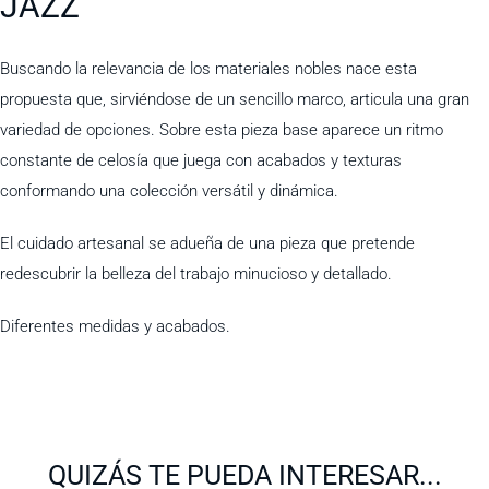
JAZZ
Buscando la relevancia de los materiales nobles nace esta
propuesta que, sirviéndose de un sencillo marco, articula una gran
variedad de opciones. Sobre esta pieza base aparece un ritmo
constante de celosía que juega con acabados y texturas
conformando una colección versátil y dinámica.
El cuidado artesanal se adueña de una pieza que pretende
redescubrir la belleza del trabajo minucioso y detallado.
Diferentes medidas y acabados.
QUIZÁS TE PUEDA INTERESAR...