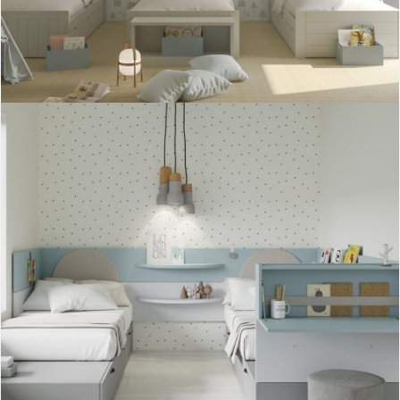
Cama Aspen