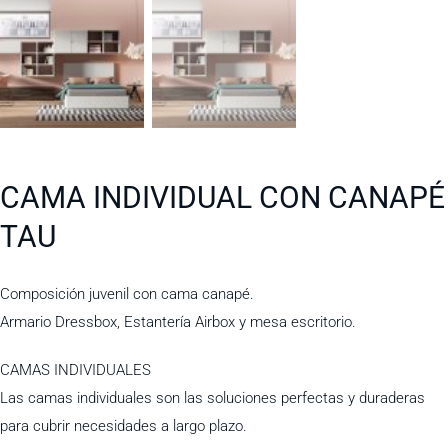
CAMA INDIVIDUAL CON CANAPÉ
TAU
Composición juvenil con cama canapé.
Armario Dressbox, Estantería Airbox y mesa escritorio.
CAMAS INDIVIDUALES
Las camas individuales son las soluciones perfectas y duraderas
para cubrir necesidades a largo plazo.