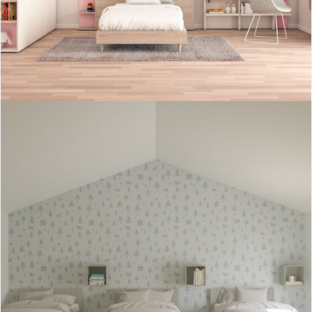
Dormitorio Juvenil