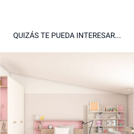
QUIZÁS TE PUEDA INTERESAR...