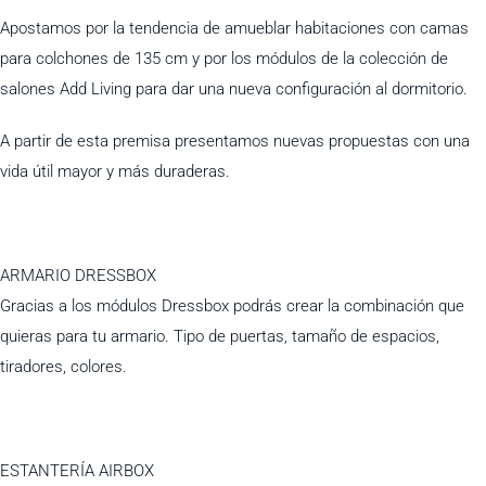
Apostamos por la tendencia de amueblar habitaciones con camas
para colchones de 135 cm y por los módulos de la colección de
salones Add Living para dar una nueva configuración al dormitorio.
A partir de esta premisa presentamos nuevas propuestas con una
vida útil mayor y más duraderas.
ARMARIO DRESSBOX
Gracias a los módulos Dressbox podrás crear la combinación que
quieras para tu armario. Tipo de puertas, tamaño de espacios,
tiradores, colores.
ESTANTERÍA AIRBOX