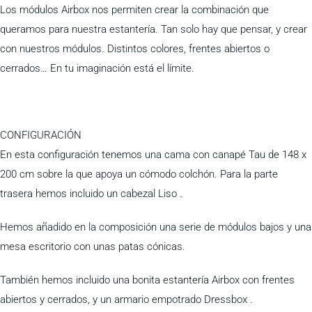
Los módulos Airbox nos permiten crear la combinación que
queramos para nuestra estantería. Tan solo hay que pensar, y crear
con nuestros módulos. Distintos colores, frentes abiertos o
cerrados… En tu imaginación está el límite.
CONFIGURACIÓN
En esta configuración tenemos una cama con canapé Tau de 148 x
200 cm sobre la que apoya un cómodo colchón. Para la parte
trasera hemos incluido un cabezal Liso .
Hemos añadido en la composición una serie de módulos bajos y una
mesa escritorio con unas patas cónicas.
También hemos incluido una bonita estantería Airbox con frentes
abiertos y cerrados, y un armario empotrado Dressbox .