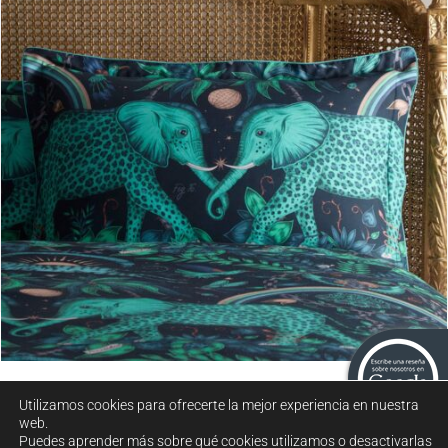
Zambezi 50×75
Utilizamos cookies para ofrecerte la mejor experiencia en nuestra
web.
Puedes aprender más sobre qué cookies utilizamos o desactivarlas