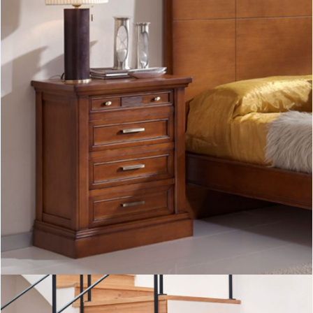
Mesita noche Neo