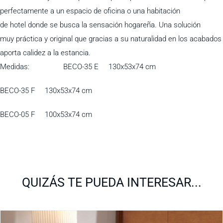
perfectamente a un espacio de oficina o una habitación
de hotel donde se busca la sensación hogareña. Una solución
muy práctica y original que gracias a su naturalidad en los acabados
aporta calidez a la estancia.
Medidas: BECO-35 E 130x53x74 cm
BECO-35 F 130x53x74 cm
BECO-05 F 100x53x74 cm
QUIZÁS TE PUEDA INTERESAR...