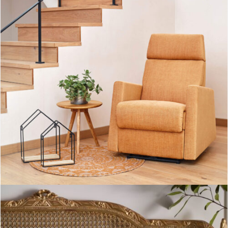
Sillón Relax Dados