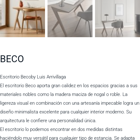
BECO
Escritorio Becoby Luis Arrivillaga
El escritorio Beco aporta gran calidez en los espacios gracias a sus
materiales nobles como la madera maciza de nogal o roble. La
ligereza visual en combinación con una artesanía impecable logra un
diseño minimalista excelente para cualquier interior moderno. Su
arquitectura le confiere una personalidad única.
El escritorio lo podemos encontrar en dos medidas distintas
haciéndolo muy versátil para cualquier tipo de estancia. Se adapta