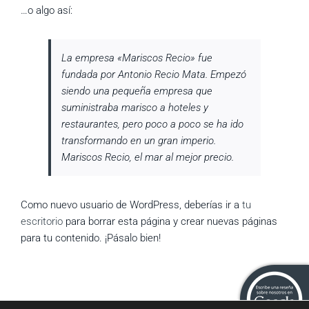
…o algo así:
La empresa «Mariscos Recio» fue
fundada por Antonio Recio Mata. Empezó
siendo una pequeña empresa que
suministraba marisco a hoteles y
restaurantes, pero poco a poco se ha ido
transformando en un gran imperio.
Mariscos Recio, el mar al mejor precio.
Como nuevo usuario de WordPress, deberías ir a
tu
escritorio
para borrar esta página y crear nuevas páginas
para tu contenido. ¡Pásalo bien!