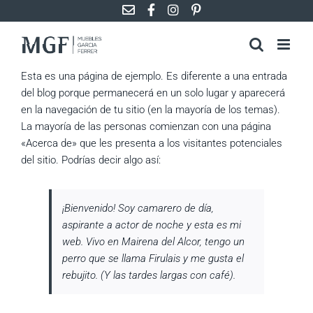
Saltar
al
contenido
Esta es una página de ejemplo. Es diferente a una entrada
del blog porque permanecerá en un solo lugar y aparecerá
en la navegación de tu sitio (en la mayoría de los temas).
La mayoría de las personas comienzan con una página
«Acerca de» que les presenta a los visitantes potenciales
del sitio. Podrías decir algo así:
¡Bienvenido! Soy camarero de día,
aspirante a actor de noche y esta es mi
web. Vivo en Mairena del Alcor, tengo un
perro que se llama Firulais y me gusta el
rebujito. (Y las tardes largas con café).