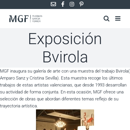
Saltar
al
contenido
Exposición
Bvirola
MGF inaugura su galería de arte con una muestra del trabajo Bvirola(
Amparo Sanz y Cristina Sevilla). Esta muestra recoge los últimos
trabajos de estas artistas valencianas, que desde 1993 desarrollan
su actividad de forma conjunta. En esta ocasión, MGF ofrece una
selección de obras que abordan diferentes temas reflejo de su
trayectoria artística.