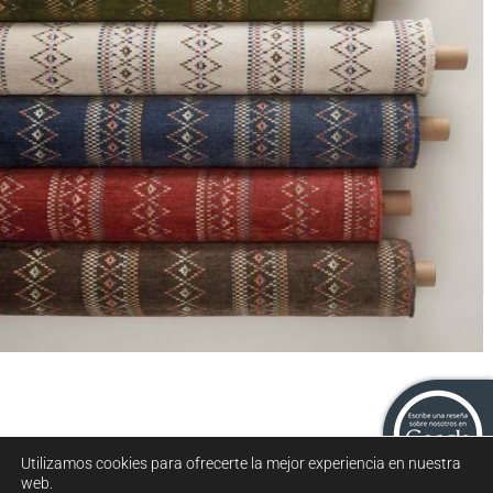
Colección Turfan
Utilizamos cookies para ofrecerte la mejor experiencia en nuestra
web.