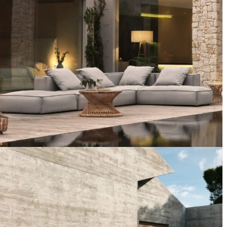
SOFÁ KUBIC