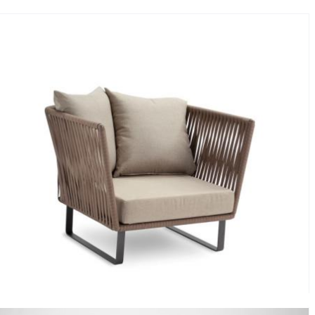
Sillón Bitta