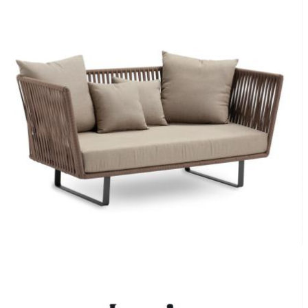
Sofá Bitta