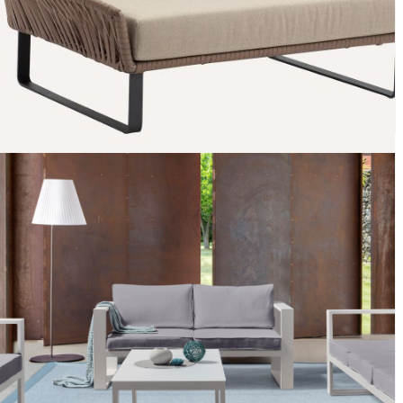
Sofa bed Bitta